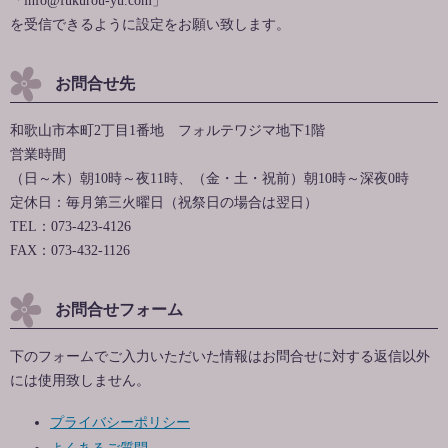
を受信できるように設定をお願い致します。
お問合せ先
和歌山市本町2丁目1番地 フォルテワジマ地下1階
営業時間
（日～木）朝10時～夜11時、（金・土・祝前）朝10時～深夜0時
定休日：毎月第三火曜日（祝祭日の場合は翌日）
TEL：073-423-4126
FAX：073-432-1126
お問合せフォーム
下のフォームでご入力いただいた情報はお問合せに対する返信以外
には使用致しません。
プライバシーポリシー
よくあるご質問