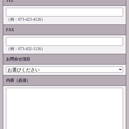
TEL
（例：073-423-4126）
FAX
（例：073-432-1126）
お問合せ項目
内容（必須）