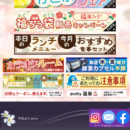
イベント情報