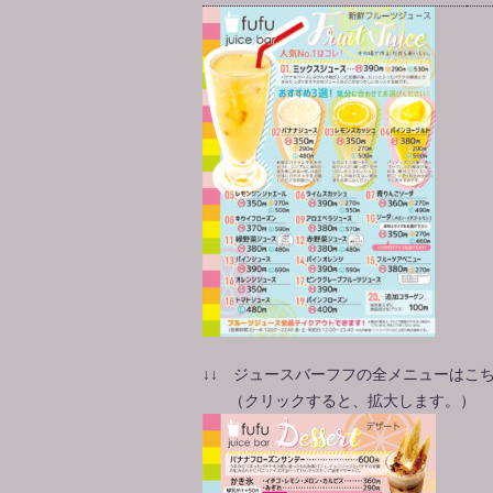
↓↓ ジュースバーフフの全メニューはこ
（クリックすると、拡大します。）