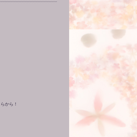
ちらから！