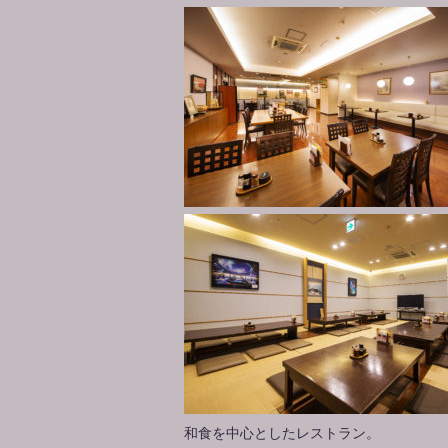
和食を中心としたレストラン。