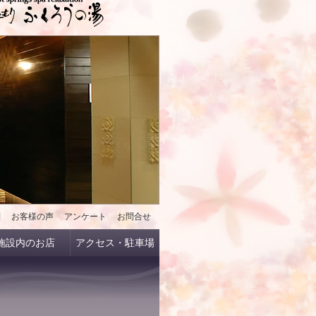
問
お客様の声
アンケート
お問合せ
施設内のお店
アクセス・駐車場