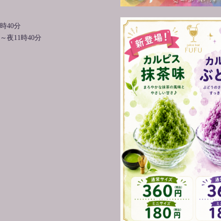
時40分
夜11時40分